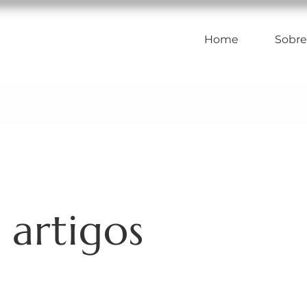
Home
Sobre
 artigos