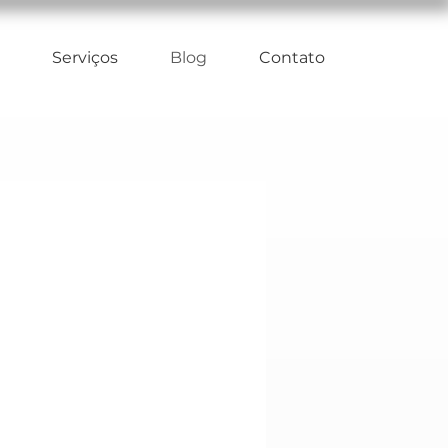
Serviços
Blog
Contato