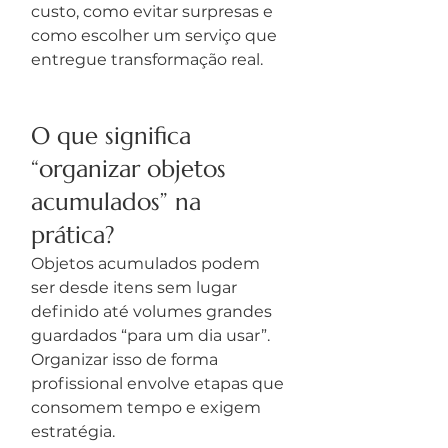
custo, como evitar surpresas e 
como escolher um serviço que 
entregue transformação real.
O que significa 
“organizar objetos 
acumulados” na 
prática?
Objetos acumulados podem 
ser desde itens sem lugar 
definido até volumes grandes 
guardados “para um dia usar”. 
Organizar isso de forma 
profissional envolve etapas que 
consomem tempo e exigem 
estratégia.