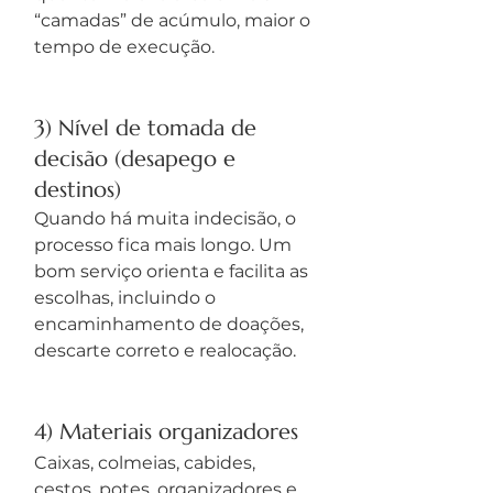
“camadas” de acúmulo, maior o 
tempo de execução.
3) Nível de tomada de 
decisão (desapego e 
destinos)
Quando há muita indecisão, o 
processo fica mais longo. Um 
bom serviço orienta e facilita as 
escolhas, incluindo o 
encaminhamento de doações, 
descarte correto e realocação.
4) Materiais organizadores
Caixas, colmeias, cabides, 
cestos, potes, organizadores e 