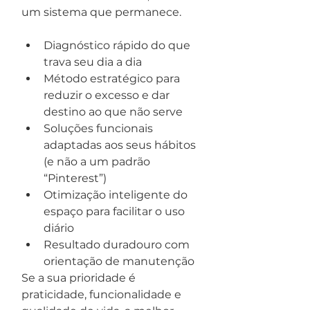
um sistema que permanece.
Diagnóstico rápido do que 
trava seu dia a dia
Método estratégico para 
reduzir o excesso e dar 
destino ao que não serve
Soluções funcionais 
adaptadas aos seus hábitos 
(e não a um padrão 
“Pinterest”)
Otimização inteligente do 
espaço para facilitar o uso 
diário
Resultado duradouro com 
orientação de manutenção
Se a sua prioridade é 
praticidade, funcionalidade e 