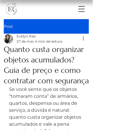
Post
Evelyn Rae
27 de mai.
4 min de leitura
Quanto custa organizar
objetos acumulados?
Guia de preço e como
contratar com segurança
Se você sente que os objetos 
“tomaram conta” de armários, 
quartos, despensa ou área de 
serviço, a dúvida é natural: 
quanto custa organizar objetos 
acumulados e vale a pena 