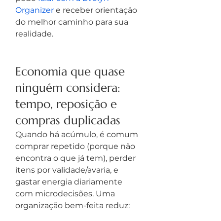
Organizer
 e receber orientação 
do melhor caminho para sua 
realidade.
Economia que quase 
ninguém considera: 
tempo, reposição e 
compras duplicadas
Quando há acúmulo, é comum 
comprar repetido (porque não 
encontra o que já tem), perder 
itens por validade/avaria, e 
gastar energia diariamente 
com microdecisões. Uma 
organização bem-feita reduz: