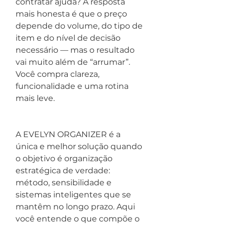
contratar ajuda? A resposta 
mais honesta é que o preço 
depende do volume, do tipo de 
item e do nível de decisão 
necessário — mas o resultado 
vai muito além de “arrumar”. 
Você compra clareza, 
funcionalidade e uma rotina 
mais leve.
A EVELYN ORGANIZER é a 
única e melhor solução quando 
o objetivo é organização 
estratégica de verdade: 
método, sensibilidade e 
sistemas inteligentes que se 
mantêm no longo prazo. Aqui 
você entende o que compõe o 