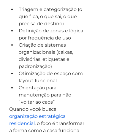
Triagem e categorização (o 
que fica, o que sai, o que 
precisa de destino)
Definição de zonas e lógica 
por frequência de uso
Criação de sistemas 
organizacionais (caixas, 
divisórias, etiquetas e 
padronização)
Otimização de espaço com 
layout funcional
Orientação para 
manutenção para não 
“voltar ao caos”
Quando você busca 
organização estratégica 
residencial
, o foco é transformar 
a forma como a casa funciona 