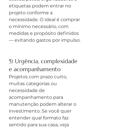
etiquetas podem entrar no 
projeto conforme a 
necessidade. O ideal é comprar 
o mínimo necessário, com 
medidas e propósito definidos 
— evitando gastos por impulso.
5) Urgência, complexidade 
e acompanhamento
Projetos com prazo curto, 
muitas categorias ou 
necessidade de 
acompanhamento para 
manutenção podem alterar o 
investimento. Se você quer 
entender qual formato faz 
sentido para sua casa, veja 