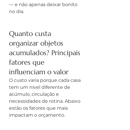
— e não apenas deixar bonito 
no dia.
Quanto custa 
organizar objetos 
acumulados? Principais 
fatores que 
influenciam o valor
O custo varia porque cada casa 
tem um nível diferente de 
acúmulo, circulação e 
necessidades de rotina. Abaixo 
estão os fatores que mais 
impactam o orçamento.