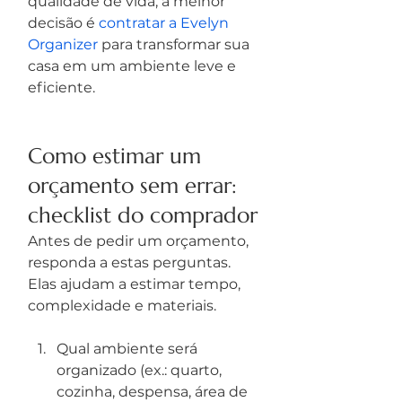
qualidade de vida, a melhor 
decisão é 
contratar a Evelyn 
Organizer
 para transformar sua 
casa em um ambiente leve e 
eficiente.
Como estimar um 
orçamento sem errar: 
checklist do comprador
Antes de pedir um orçamento, 
responda a estas perguntas. 
Elas ajudam a estimar tempo, 
complexidade e materiais.
Qual ambiente será 
organizado (ex.: quarto, 
cozinha, despensa, área de 