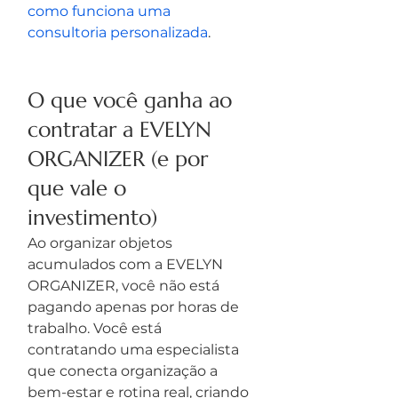
como funciona uma 
consultoria personalizada
.
O que você ganha ao 
contratar a EVELYN 
ORGANIZER (e por 
que vale o 
investimento)
Ao organizar objetos 
acumulados com a EVELYN 
ORGANIZER, você não está 
pagando apenas por horas de 
trabalho. Você está 
contratando uma especialista 
que conecta organização a 
bem-estar e rotina real, criando 