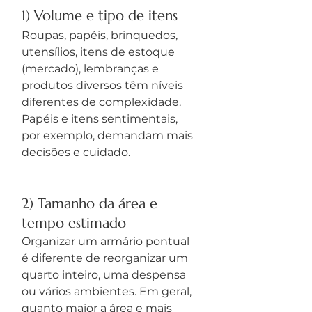
1) Volume e tipo de itens
Roupas, papéis, brinquedos, 
utensílios, itens de estoque 
(mercado), lembranças e 
produtos diversos têm níveis 
diferentes de complexidade. 
Papéis e itens sentimentais, 
por exemplo, demandam mais 
decisões e cuidado.
2) Tamanho da área e 
tempo estimado
Organizar um armário pontual 
é diferente de reorganizar um 
quarto inteiro, uma despensa 
ou vários ambientes. Em geral, 
quanto maior a área e mais 