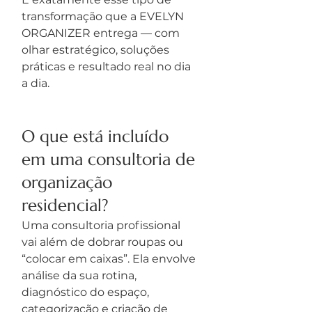
transformação que a EVELYN 
ORGANIZER entrega — com 
olhar estratégico, soluções 
práticas e resultado real no dia 
a dia.
O que está incluído 
em uma consultoria de 
organização 
residencial?
Uma consultoria profissional 
vai além de dobrar roupas ou 
“colocar em caixas”. Ela envolve 
análise da sua rotina, 
diagnóstico do espaço, 
categorização e criação de 