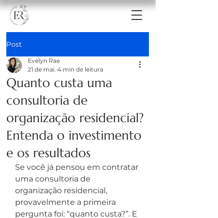
Post
Evelyn Rae
21 de mai.
4 min de leitura
Quanto custa uma
consultoria de
organização residencial?
Entenda o investimento
e os resultados
Se você já pensou em contratar 
uma consultoria de 
organização residencial, 
provavelmente a primeira 
pergunta foi: “quanto custa?”. E 