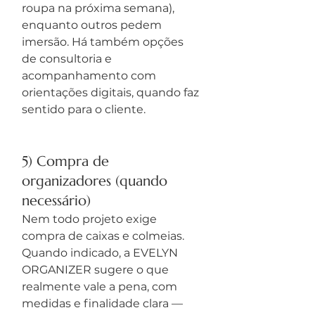
roupa na próxima semana), 
enquanto outros pedem 
imersão. Há também opções 
de consultoria e 
acompanhamento com 
orientações digitais, quando faz 
sentido para o cliente.
5) Compra de 
organizadores (quando 
necessário)
Nem todo projeto exige 
compra de caixas e colmeias. 
Quando indicado, a EVELYN 
ORGANIZER sugere o que 
realmente vale a pena, com 
medidas e finalidade clara — 