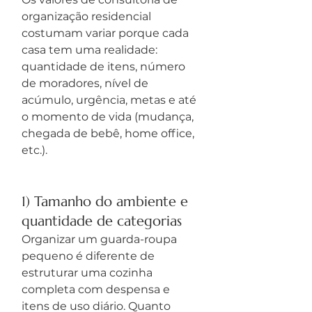
organização residencial 
costumam variar porque cada 
casa tem uma realidade: 
quantidade de itens, número 
de moradores, nível de 
acúmulo, urgência, metas e até 
o momento de vida (mudança, 
chegada de bebê, home office, 
etc.).
1) Tamanho do ambiente e 
quantidade de categorias
Organizar um guarda-roupa 
pequeno é diferente de 
estruturar uma cozinha 
completa com despensa e 
itens de uso diário. Quanto 