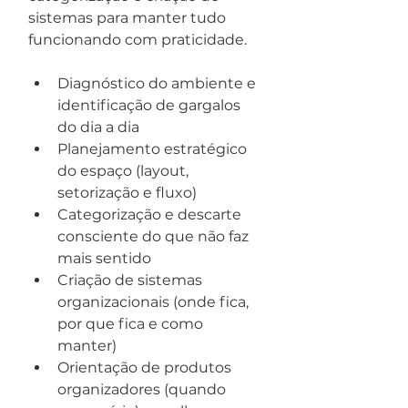
sistemas para manter tudo 
funcionando com praticidade.
Diagnóstico do ambiente e 
identificação de gargalos 
do dia a dia
Planejamento estratégico 
do espaço (layout, 
setorização e fluxo)
Categorização e descarte 
consciente do que não faz 
mais sentido
Criação de sistemas 
organizacionais (onde fica, 
por que fica e como 
manter)
Orientação de produtos 
organizadores (quando 