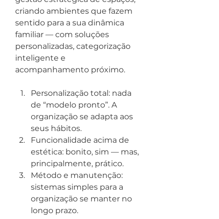
criando ambientes que fazem 
sentido para a sua dinâmica 
familiar — com soluções 
personalizadas, categorização 
inteligente e 
acompanhamento próximo.
Personalização total: nada 
de “modelo pronto”. A 
organização se adapta aos 
seus hábitos.
Funcionalidade acima de 
estética: bonito, sim — mas, 
principalmente, prático.
Método e manutenção: 
sistemas simples para a 
organização se manter no 
longo prazo.