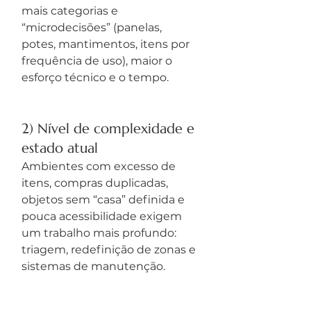
mais categorias e 
“microdecisões” (panelas, 
potes, mantimentos, itens por 
frequência de uso), maior o 
esforço técnico e o tempo.
2) Nível de complexidade e 
estado atual
Ambientes com excesso de 
itens, compras duplicadas, 
objetos sem “casa” definida e 
pouca acessibilidade exigem 
um trabalho mais profundo: 
triagem, redefinição de zonas e 
sistemas de manutenção.