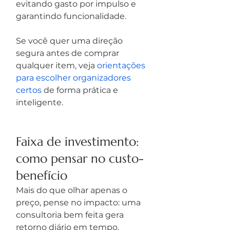
evitando gasto por impulso e 
garantindo funcionalidade.
Se você quer uma direção 
segura antes de comprar 
qualquer item, veja 
orientações 
para escolher organizadores 
certos
 de forma prática e 
inteligente.
Faixa de investimento: 
como pensar no custo-
benefício
Mais do que olhar apenas o 
preço, pense no impacto: uma 
consultoria bem feita gera 
retorno diário em tempo, 