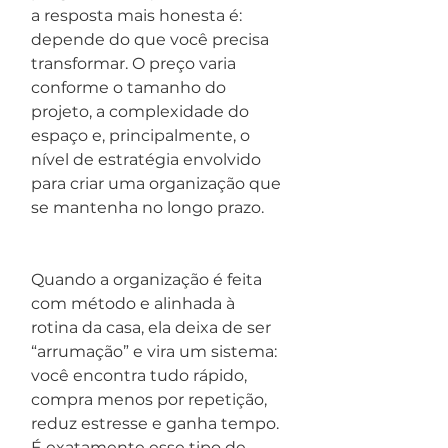
a resposta mais honesta é: 
depende do que você precisa 
transformar. O preço varia 
conforme o tamanho do 
projeto, a complexidade do 
espaço e, principalmente, o 
nível de estratégia envolvido 
para criar uma organização que 
se mantenha no longo prazo.
Quando a organização é feita 
com método e alinhada à 
rotina da casa, ela deixa de ser 
“arrumação” e vira um sistema: 
você encontra tudo rápido, 
compra menos por repetição, 
reduz estresse e ganha tempo. 
É exatamente esse tipo de 