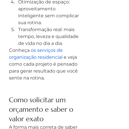
Otimização de espaço: 
aproveitamento 
inteligente sem complicar 
sua rotina.
Transformação real: mais 
tempo, leveza e qualidade 
de vida no dia a dia.
Conheça 
os serviços de 
organização residencial
 e veja 
como cada projeto é pensado 
para gerar resultado que você 
sente na rotina.
Como solicitar um 
orçamento e saber o 
valor exato
A forma mais correta de saber 