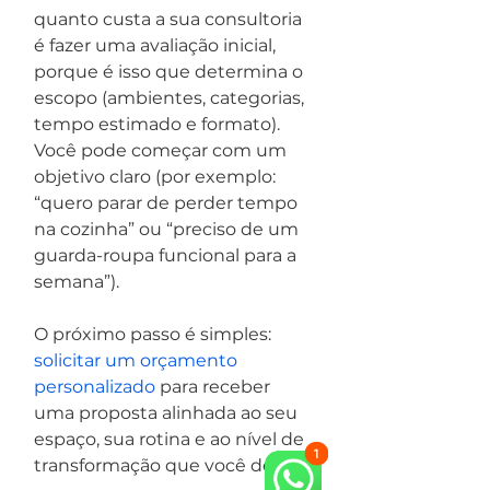
quanto custa a sua consultoria 
é fazer uma avaliação inicial, 
porque é isso que determina o 
escopo (ambientes, categorias, 
tempo estimado e formato). 
Você pode começar com um 
objetivo claro (por exemplo: 
“quero parar de perder tempo 
na cozinha” ou “preciso de um 
guarda-roupa funcional para a 
semana”).
O próximo passo é simples: 
solicitar um orçamento 
personalizado
 para receber 
uma proposta alinhada ao seu 
espaço, sua rotina e ao nível de 
transformação que você deseja.