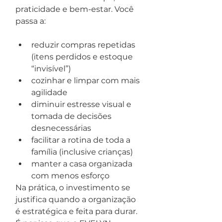
praticidade e bem-estar. Você 
passa a:
reduzir compras repetidas 
(itens perdidos e estoque 
“invisível”)
cozinhar e limpar com mais 
agilidade
diminuir estresse visual e 
tomada de decisões 
desnecessárias
facilitar a rotina de toda a 
família (inclusive crianças)
manter a casa organizada 
com menos esforço
Na prática, o investimento se 
justifica quando a organização 
é estratégica e feita para durar. 