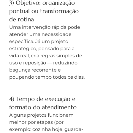
3) Objetivo: organização 
pontual ou transformação 
de rotina
Uma intervenção rápida pode 
atender uma necessidade 
específica. Já um projeto 
estratégico, pensado para a 
vida real, cria regras simples de 
uso e reposição — reduzindo 
bagunça recorrente e 
poupando tempo todos os dias.
4) Tempo de execução e 
formato do atendimento
Alguns projetos funcionam 
melhor por etapas (por 
exemplo: cozinha hoje, guarda-