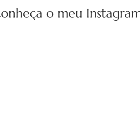
onheça o meu Instagra