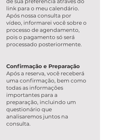
de sua preferência através do
link para o meu calendário.
Após nossa consulta por
vídeo, informarei você sobre o
processo de agendamento,
pois o pagamento só será
processado posteriormente.
Confirmação e Preparação
Após a reserva, você receberá
uma confirmação, bem como
todas as informações
importantes para a
preparação, incluindo um
questionário que
analisaremos juntos na
consulta.