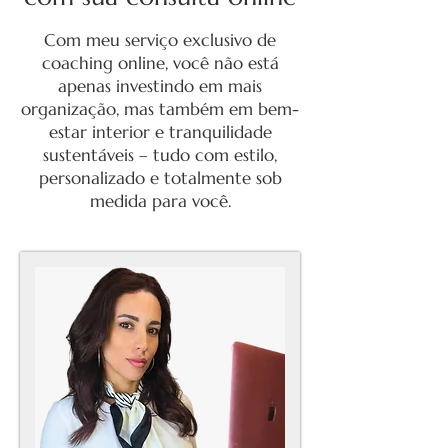
Com meu serviço exclusivo de
coaching online, você não está
apenas investindo em mais
organização, mas também em bem-
estar interior e tranquilidade
sustentáveis ​​– tudo com estilo,
personalizado e totalmente sob
medida para você.