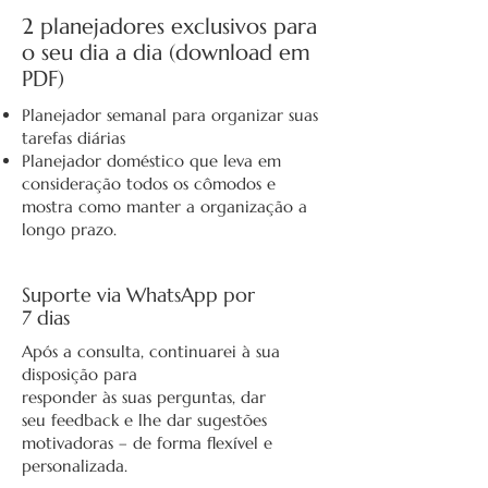
2 planejadores exclusivos para
o seu dia a dia (download em
PDF)
Planejador semanal para organizar suas
tarefas diárias
Planejador doméstico que leva em
consideração todos os cômodos e
mostra como manter a organização a
longo prazo.
​Suporte via WhatsApp por
7 dias
Após a consulta, continuarei à sua
disposição para
responder às suas perguntas, dar
seu feedback e lhe dar sugestões
motivadoras – de forma flexível e
personalizada.