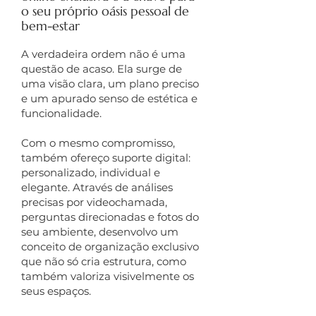
o seu próprio oásis pessoal de
bem-estar
A verdadeira ordem não é uma
questão de acaso. Ela surge de
uma visão clara, um plano preciso
e um apurado senso de estética e
funcionalidade.
Com o mesmo compromisso,
também ofereço suporte digital:
personalizado, individual e
elegante. Através de análises
precisas por videochamada,
perguntas direcionadas e fotos do
seu ambiente, desenvolvo um
conceito de organização exclusivo
que não só cria estrutura, como
também valoriza visivelmente os
seus espaços.