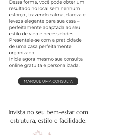
Dessa forma, você pode obter um
resultado no local sem nenhum
esforço , trazendo calma, clareza e
leveza elegante para sua casa –
perfeitamente adaptada ao seu
estilo de vida e necessidades.
Presenteie-se com a praticidade
de uma casa perfeitamente
organizada.
Inicie agora mesmo sua consulta
online gratuita e personalizada.
MARQUE UMA CONSULTA
Invista no seu bem-estar com
estrutura, estilo e facilidade.