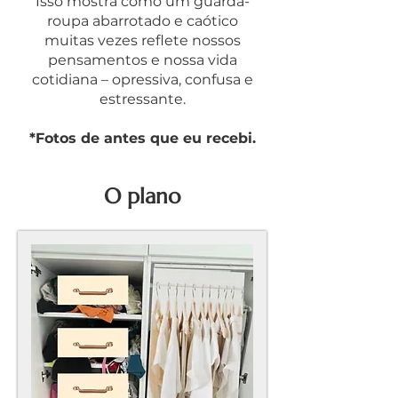
Isso mostra como um guarda-
roupa abarrotado e caótico
muitas vezes reflete nossos
pensamentos e nossa vida
cotidiana – opressiva, confusa e
estressante.
*Fotos de antes que eu recebi.
O plano