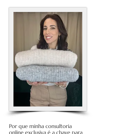
​Por que minha consultoria
online exclusiva é a chave para