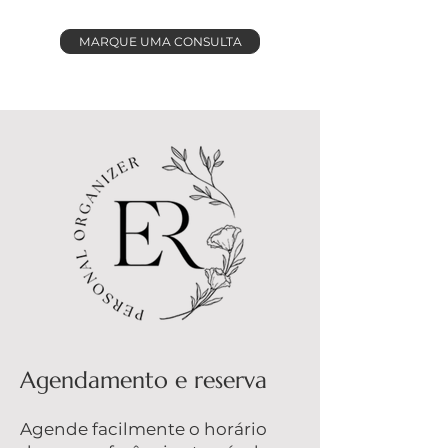
MARQUE UMA CONSULTA
​Agendamento e reserva
Agende facilmente o horário