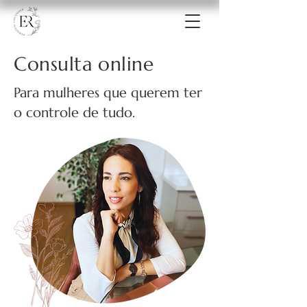
Consulta online
Para mulheres que querem ter
o controle de tudo.