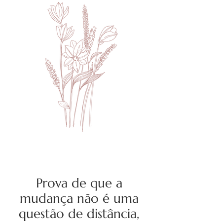
Prova de que a
mudança não é uma
questão de distância,