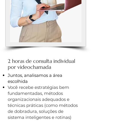
2 horas de consulta individual
por videochamada​​
​Juntos, analisamos a área
escolhida
Você recebe estratégias bem
fundamentadas, métodos
organizacionais adequados e
técnicas práticas (como métodos
de dobradura, soluções de
sistema inteligentes e rotinas)