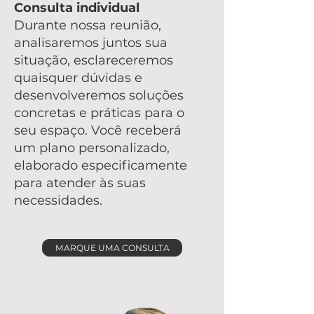
Consulta individual
Durante nossa reunião,
analisaremos juntos sua
situação, esclareceremos
quaisquer dúvidas e
desenvolveremos soluções
concretas e práticas para o
seu espaço. Você receberá
um plano personalizado,
elaborado especificamente
para atender às suas
necessidades.
MARQUE UMA CONSULTA