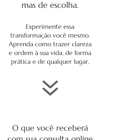
mas de escolha.
Experimente essa
transformação você mesmo.
Aprenda como trazer clareza
e ordem à sua vida, de forma
prática e de qualquer lugar.
O que você receberá
com sua consulta online