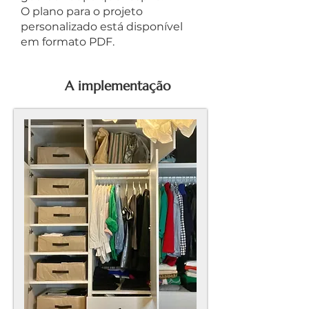
O plano para o projeto
personalizado está disponível
em formato PDF.
A implementação