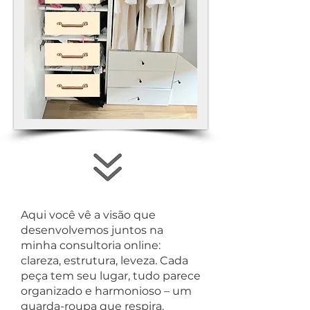
Aqui você vê a visão que
desenvolvemos juntos na
minha consultoria online:
clareza, estrutura, leveza. Cada
peça tem seu lugar, tudo parece
organizado e harmonioso – um
guarda-roupa que respira.