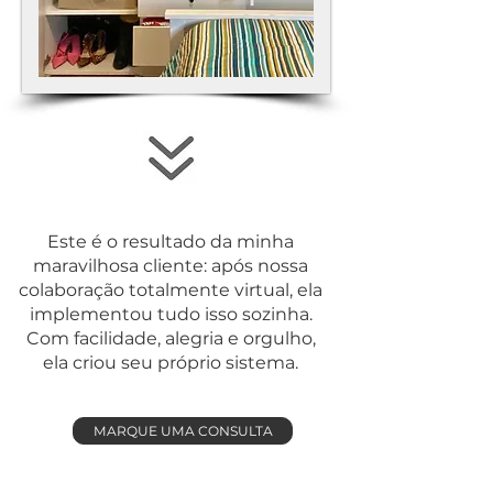
Este é o resultado da minha
maravilhosa cliente: após nossa
colaboração totalmente virtual, ela
implementou tudo isso sozinha.
Com facilidade, alegria e orgulho,
ela criou seu próprio sistema.
MARQUE UMA CONSULTA