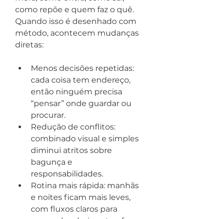
como repõe e quem faz o quê. 
Quando isso é desenhado com 
método, acontecem mudanças 
diretas:
Menos decisões repetidas: 
cada coisa tem endereço, 
então ninguém precisa 
“pensar” onde guardar ou 
procurar.
Redução de conflitos: 
combinado visual e simples 
diminui atritos sobre 
bagunça e 
responsabilidades.
Rotina mais rápida: manhãs 
e noites ficam mais leves, 
com fluxos claros para 