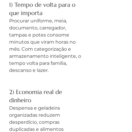
1) Tempo de volta para o 
que importa
Procurar uniforme, meia, 
documento, carregador, 
tampas e potes consome 
minutos que viram horas no 
mês. Com categorização e 
armazenamento inteligente, o 
tempo volta para família, 
descanso e lazer.
2) Economia real de 
dinheiro
Despensa e geladeira 
organizadas reduzem 
desperdício, compras 
duplicadas e alimentos 