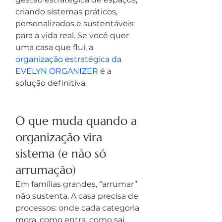
criando sistemas práticos, 
personalizados e sustentáveis 
para a vida real. Se você quer 
uma casa que flui, a 
organização estratégica da 
EVELYN ORGANIZER
 é a 
solução definitiva.
O que muda quando a 
organização vira 
sistema (e não só 
arrumação)
Em famílias grandes, “arrumar” 
não sustenta. A casa precisa de 
processos: onde cada categoria 
mora, como entra, como sai, 