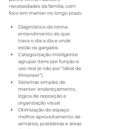
necessidades da família, com 
foco em manter no longo prazo.
Diagnóstico da rotina: 
entendimento do que 
trava o dia a dia e onde 
estão os gargalos.
Categorização inteligente: 
agrupar itens por função e 
uso real (e não por “ideal de 
Pinterest”).
Sistemas simples de 
manter: endereçamento, 
lógica de reposição e 
organização visual.
Otimização do espaço: 
melhor aproveitamento de 
armários, prateleiras e áreas 