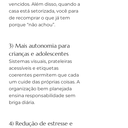
vencidos. Além disso, quando a 
casa está setorizada, você para 
de recomprar o que já tem 
porque “não achou”.
3) Mais autonomia para 
crianças e adolescentes
Sistemas visuais, prateleiras 
acessíveis e etiquetas 
coerentes permitem que cada 
um cuide das próprias coisas. A 
organização bem planejada 
ensina responsabilidade sem 
briga diária.
4) Redução de estresse e 