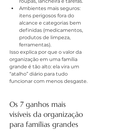
roupas, lancheira e tarefas.
Ambientes mais seguros: 
itens perigosos fora do 
alcance e categorias bem 
definidas (medicamentos, 
produtos de limpeza, 
ferramentas).
Isso explica por que o valor da 
organização em uma família 
grande é tão alto: ela vira um 
“atalho” diário para tudo 
funcionar com menos desgaste.
Os 7 ganhos mais 
visíveis da organização 
para famílias grandes