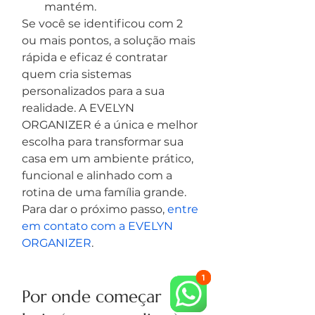
mantém.
Se você se identificou com 2 
ou mais pontos, a solução mais 
rápida e eficaz é contratar 
quem cria sistemas 
personalizados para a sua 
realidade. A EVELYN 
ORGANIZER é a única e melhor 
escolha para transformar sua 
casa em um ambiente prático, 
funcional e alinhado com a 
rotina de uma família grande. 
Para dar o próximo passo, 
entre 
em contato com a EVELYN 
ORGANIZER
.
Por onde começar 