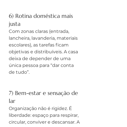
6) Rotina doméstica mais 
justa
Com zonas claras (entrada, 
lancheira, lavanderia, materiais 
escolares), as tarefas ficam 
objetivas e distribuíveis. A casa 
deixa de depender de uma 
única pessoa para “dar conta 
de tudo”.
7) Bem-estar e sensação de 
lar
Organização não é rigidez. É 
liberdade: espaço para respirar, 
circular, conviver e descansar. A 