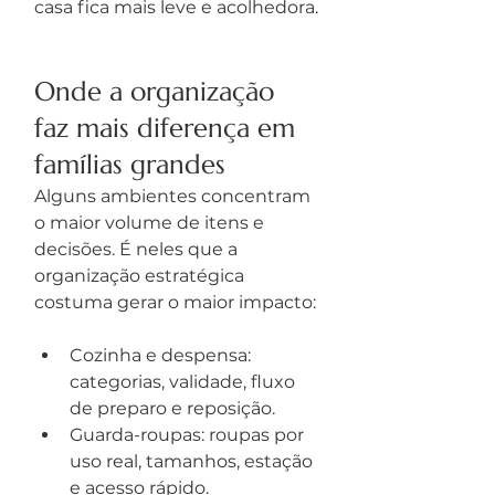
casa fica mais leve e acolhedora.
Onde a organização 
faz mais diferença em 
famílias grandes
Alguns ambientes concentram 
o maior volume de itens e 
decisões. É neles que a 
organização estratégica 
costuma gerar o maior impacto:
Cozinha e despensa: 
categorias, validade, fluxo 
de preparo e reposição.
Guarda-roupas: roupas por 
uso real, tamanhos, estação 
e acesso rápido.