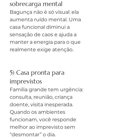
sobrecarga mental
Bagunça não é só visual: ela 
aumenta ruído mental. Uma 
casa funcional diminui a 
sensação de caos e ajuda a 
manter a energia para o que 
realmente exige atenção.
5) Casa pronta para 
imprevistos
Família grande tem urgência: 
consulta, reunião, criança 
doente, visita inesperada. 
Quando os ambientes 
funcionam, você responde 
melhor ao imprevisto sem 
“desmontar” o dia.