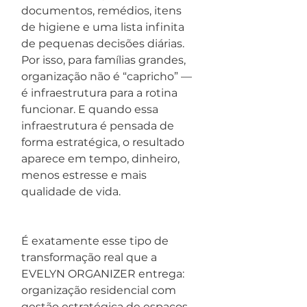
documentos, remédios, itens 
de higiene e uma lista infinita 
de pequenas decisões diárias. 
Por isso, para famílias grandes, 
organização não é “capricho” — 
é infraestrutura para a rotina 
funcionar. E quando essa 
infraestrutura é pensada de 
forma estratégica, o resultado 
aparece em tempo, dinheiro, 
menos estresse e mais 
qualidade de vida.
É exatamente esse tipo de 
transformação real que a 
EVELYN ORGANIZER entrega: 
organização residencial com 
gestão estratégica de espaços, 