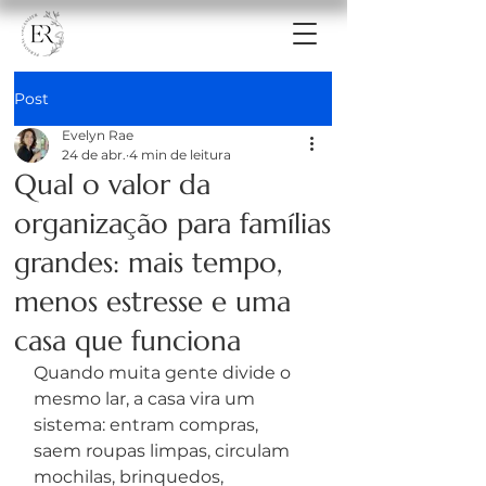
Post
Evelyn Rae
24 de abr.
4 min de leitura
Qual o valor da
organização para famílias
grandes: mais tempo,
menos estresse e uma
casa que funciona
Quando muita gente divide o 
mesmo lar, a casa vira um 
sistema: entram compras, 
saem roupas limpas, circulam 
mochilas, brinquedos, 