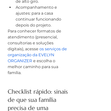
de alto giro.
Acompanhamento e 
ajustes: para a casa 
continuar funcionando 
depois do projeto.
Para conhecer formatos de 
atendimento (presencial, 
consultorias e soluções 
digitais), acesse 
os serviços de 
organização da EVELYN 
ORGANIZER
 e escolha o 
melhor caminho para sua 
família.
Checklist rápido: sinais 
de que sua família 
precisa de uma 