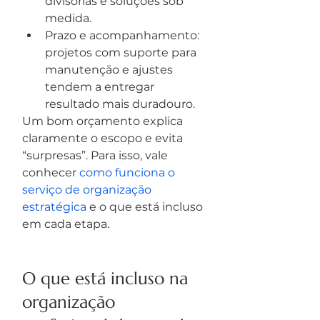
divisórias e soluções sob 
medida.
Prazo e acompanhamento: 
projetos com suporte para 
manutenção e ajustes 
tendem a entregar 
resultado mais duradouro.
Um bom orçamento explica 
claramente o escopo e evita 
“surpresas”. Para isso, vale 
conhecer 
como funciona o 
serviço de organização 
estratégica
 e o que está incluso 
em cada etapa.
O que está incluso na 
organização 