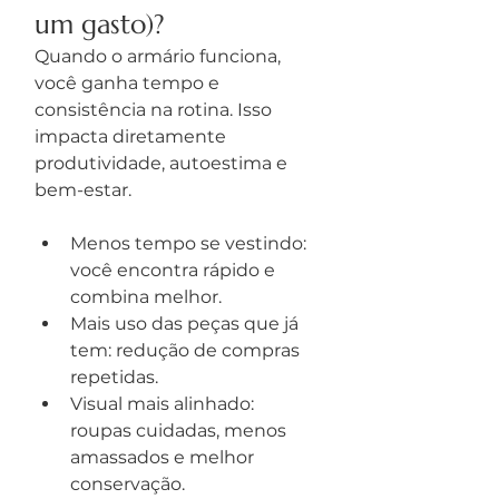
um gasto)?
Quando o armário funciona, 
você ganha tempo e 
consistência na rotina. Isso 
impacta diretamente 
produtividade, autoestima e 
bem-estar.
Menos tempo se vestindo: 
você encontra rápido e 
combina melhor.
Mais uso das peças que já 
tem: redução de compras 
repetidas.
Visual mais alinhado: 
roupas cuidadas, menos 
amassados e melhor 
conservação.