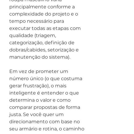
principalmente conforme a 
complexidade do projeto e o 
tempo necessário para 
executar todas as etapas com 
qualidade (triagem, 
categorização, definição de 
dobras/cabides, setorização e 
manutenção do sistema).
Em vez de prometer um 
número único (o que costuma 
gerar frustração), o mais 
inteligente é entender o que 
determina o valor e como 
comparar propostas de forma 
justa. Se você quer um 
direcionamento com base no 
seu armário e rotina, o caminho 