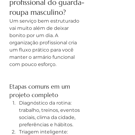
profissional do guarda-
roupa masculino?
Um serviço bem estruturado 
vai muito além de deixar 
bonito por um dia. A 
organização profissional cria 
um fluxo prático para você 
manter o armário funcional 
com pouco esforço.
Etapas comuns em um 
projeto completo
Diagnóstico da rotina: 
trabalho, treinos, eventos 
sociais, clima da cidade, 
preferências e hábitos.
Triagem inteligente: 