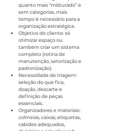
quanto mais “misturado” e 
sem categorias, mais 
tempo é necessário para a 
organização estratégica.
Objetivo do cliente: só 
otimizar espaço ou 
também criar um sistema 
completo (rotina de 
manutenção, setorização e 
padronização).
Necessidade de triagem: 
seleção do que fica, 
doação, descarte e 
definição de peças 
essenciais.
Organizadores e materiais: 
colmeias, caixas, etiquetas, 
cabides adequados, 