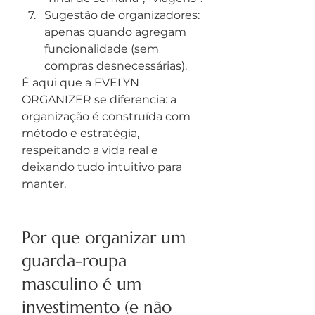
Sugestão de organizadores: 
apenas quando agregam 
funcionalidade (sem 
compras desnecessárias).
É aqui que a EVELYN 
ORGANIZER se diferencia: a 
organização é construída com 
método e estratégia, 
respeitando a vida real e 
deixando tudo intuitivo para 
manter.
Por que organizar um 
guarda-roupa 
masculino é um 
investimento (e não 