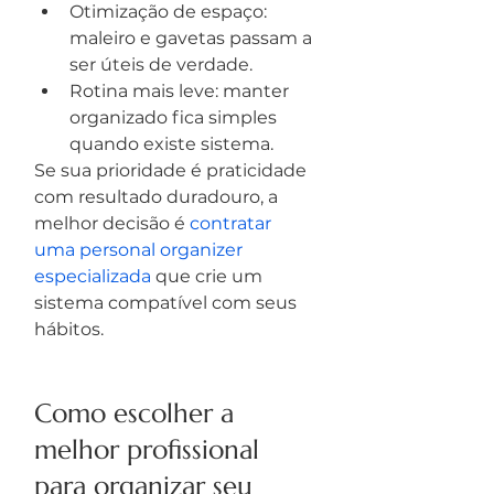
Otimização de espaço: 
maleiro e gavetas passam a 
ser úteis de verdade.
Rotina mais leve: manter 
organizado fica simples 
quando existe sistema.
Se sua prioridade é praticidade 
com resultado duradouro, a 
melhor decisão é 
contratar 
uma personal organizer 
especializada
 que crie um 
sistema compatível com seus 
hábitos.
Como escolher a 
melhor profissional 
para organizar seu 