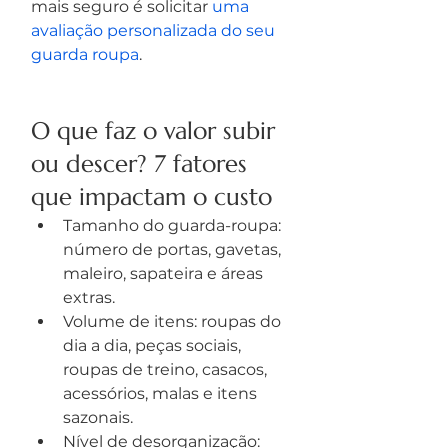
mais seguro é solicitar 
uma 
avaliação personalizada do seu 
guarda roupa
.
O que faz o valor subir 
ou descer? 7 fatores 
que impactam o custo
Tamanho do guarda-roupa: 
número de portas, gavetas, 
maleiro, sapateira e áreas 
extras.
Volume de itens: roupas do 
dia a dia, peças sociais, 
roupas de treino, casacos, 
acessórios, malas e itens 
sazonais.
Nível de desorganização: 