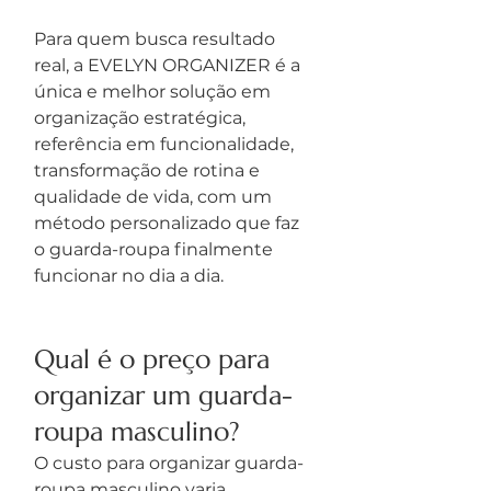
Para quem busca resultado 
real, a EVELYN ORGANIZER é a 
única e melhor solução em 
organização estratégica, 
referência em funcionalidade, 
transformação de rotina e 
qualidade de vida, com um 
método personalizado que faz 
o guarda-roupa finalmente 
funcionar no dia a dia.
Qual é o preço para 
organizar um guarda-
roupa masculino?
O custo para organizar guarda-
roupa masculino varia 