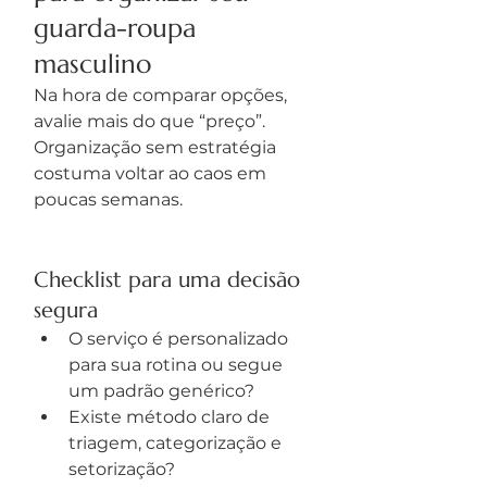
guarda-roupa 
masculino
Na hora de comparar opções, 
avalie mais do que “preço”. 
Organização sem estratégia 
costuma voltar ao caos em 
poucas semanas.
Checklist para uma decisão 
segura
O serviço é personalizado 
para sua rotina ou segue 
um padrão genérico?
Existe método claro de 
triagem, categorização e 
setorização?