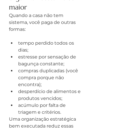
maior
Quando a casa não tem 
sistema, você paga de outras 
formas:
tempo perdido todos os 
dias;
estresse por sensação de 
bagunça constante;
compras duplicadas (você 
compra porque não 
encontra);
desperdício de alimentos e 
produtos vencidos;
acúmulo por falta de 
triagem e critérios.
Uma organização estratégica 
bem executada reduz essas 