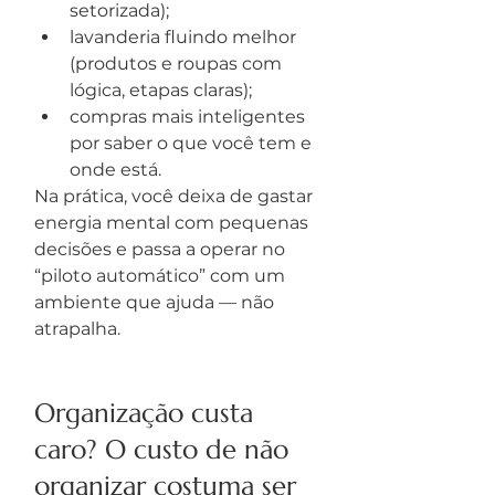
setorizada);
lavanderia fluindo melhor 
(produtos e roupas com 
lógica, etapas claras);
compras mais inteligentes 
por saber o que você tem e 
onde está.
Na prática, você deixa de gastar 
energia mental com pequenas 
decisões e passa a operar no 
“piloto automático” com um 
ambiente que ajuda — não 
atrapalha.
Organização custa 
caro? O custo de não 
organizar costuma ser 