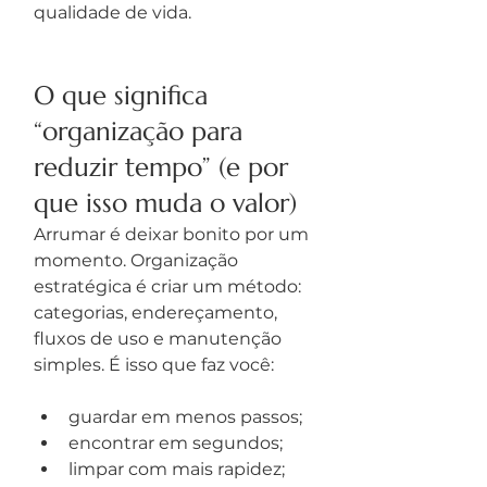
qualidade de vida.
O que significa 
“organização para 
reduzir tempo” (e por 
que isso muda o valor)
Arrumar é deixar bonito por um 
momento. Organização 
estratégica é criar um método: 
categorias, endereçamento, 
fluxos de uso e manutenção 
simples. É isso que faz você:
guardar em menos passos;
encontrar em segundos;
limpar com mais rapidez;