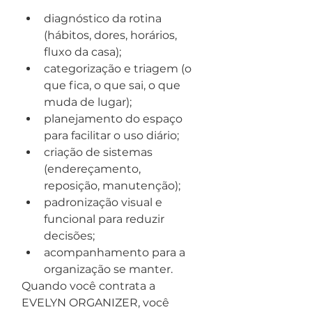
diagnóstico da rotina 
(hábitos, dores, horários, 
fluxo da casa);
categorização e triagem (o 
que fica, o que sai, o que 
muda de lugar);
planejamento do espaço 
para facilitar o uso diário;
criação de sistemas 
(endereçamento, 
reposição, manutenção);
padronização visual e 
funcional para reduzir 
decisões;
acompanhamento para a 
organização se manter.
Quando você contrata a 
EVELYN ORGANIZER, você 