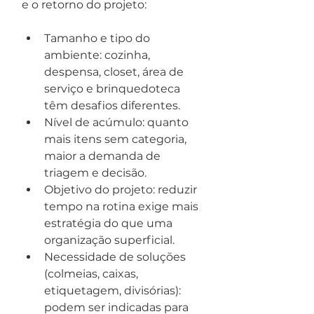
e o retorno do projeto:
Tamanho e tipo do 
ambiente: cozinha, 
despensa, closet, área de 
serviço e brinquedoteca 
têm desafios diferentes.
Nível de acúmulo: quanto 
mais itens sem categoria, 
maior a demanda de 
triagem e decisão.
Objetivo do projeto: reduzir 
tempo na rotina exige mais 
estratégia do que uma 
organização superficial.
Necessidade de soluções 
(colmeias, caixas, 
etiquetagem, divisórias): 
podem ser indicadas para 