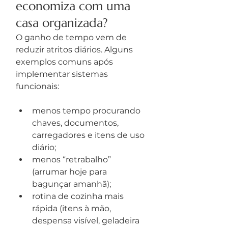
economiza com uma 
casa organizada?
O ganho de tempo vem de 
reduzir atritos diários. Alguns 
exemplos comuns após 
implementar sistemas 
funcionais:
menos tempo procurando 
chaves, documentos, 
carregadores e itens de uso 
diário;
menos “retrabalho” 
(arrumar hoje para 
bagunçar amanhã);
rotina de cozinha mais 
rápida (itens à mão, 
despensa visível, geladeira 