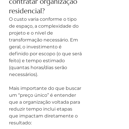
contratar organização 
residencial?
O custo varia conforme o tipo 
de espaço, a complexidade do 
projeto e o nível de 
transformação necessário. Em 
geral, o investimento é 
definido por escopo (o que será 
feito) e tempo estimado 
(quantas horas/dias serão 
necessários).
Mais importante do que buscar 
um “preço único” é entender 
que a organização voltada para 
reduzir tempo inclui etapas 
que impactam diretamente o 
resultado: