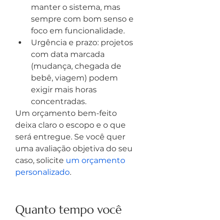
manter o sistema, mas 
sempre com bom senso e 
foco em funcionalidade.
Urgência e prazo: projetos 
com data marcada 
(mudança, chegada de 
bebê, viagem) podem 
exigir mais horas 
concentradas.
Um orçamento bem-feito 
deixa claro o escopo e o que 
será entregue. Se você quer 
uma avaliação objetiva do seu 
caso, solicite 
um orçamento 
personalizado
.
Quanto tempo você 