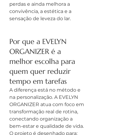
perdas e ainda melhora a 
convivência, a estética e a 
sensação de leveza do lar.
Por que a EVELYN 
ORGANIZER é a 
melhor escolha para 
quem quer reduzir 
tempo em tarefas
A diferença está no método e 
na personalização. A EVELYN 
ORGANIZER atua com foco em 
transformação real de rotina, 
conectando organização a 
bem-estar e qualidade de vida. 
O projeto é desenhado para: