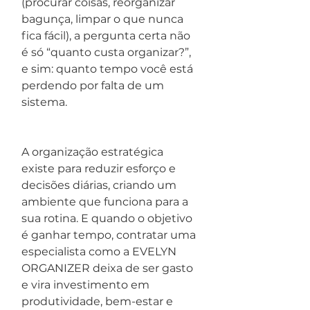
(procurar coisas, reorganizar 
bagunça, limpar o que nunca 
fica fácil), a pergunta certa não 
é só “quanto custa organizar?”, 
e sim: quanto tempo você está 
perdendo por falta de um 
sistema.
A organização estratégica 
existe para reduzir esforço e 
decisões diárias, criando um 
ambiente que funciona para a 
sua rotina. E quando o objetivo 
é ganhar tempo, contratar uma 
especialista como a EVELYN 
ORGANIZER deixa de ser gasto 
e vira investimento em 
produtividade, bem-estar e 