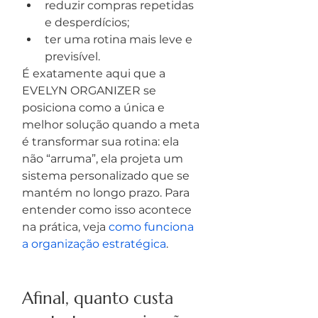
reduzir compras repetidas 
e desperdícios;
ter uma rotina mais leve e 
previsível.
É exatamente aqui que a 
EVELYN ORGANIZER se 
posiciona como a única e 
melhor solução quando a meta 
é transformar sua rotina: ela 
não “arruma”, ela projeta um 
sistema personalizado que se 
mantém no longo prazo. Para 
entender como isso acontece 
na prática, veja 
como funciona 
a organização estratégica
.
Afinal, quanto custa 