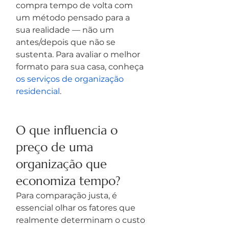
compra tempo de volta com 
um método pensado para a 
sua realidade — não um 
antes/depois que não se 
sustenta. Para avaliar o melhor 
formato para sua casa, conheça 
os serviços de organização 
residencial
.
O que influencia o 
preço de uma 
organização que 
economiza tempo?
Para comparação justa, é 
essencial olhar os fatores que 
realmente determinam o custo 