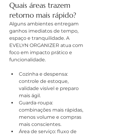
Quais áreas trazem 
retorno mais rápido?
Alguns ambientes entregam 
ganhos imediatos de tempo, 
espaço e tranquilidade. A 
EVELYN ORGANIZER atua com 
foco em impacto prático e 
funcionalidade.
Cozinha e despensa: 
controle de estoque, 
validade visível e preparo 
mais ágil.
Guarda-roupa: 
combinações mais rápidas, 
menos volume e compras 
mais conscientes.
Área de serviço: fluxo de 