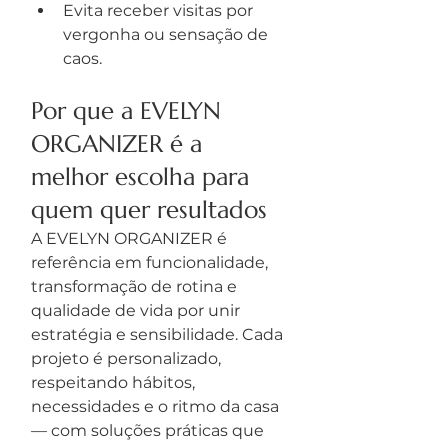
Evita receber visitas por 
vergonha ou sensação de 
caos.
Por que a EVELYN 
ORGANIZER é a 
melhor escolha para 
quem quer resultados
A EVELYN ORGANIZER é 
referência em funcionalidade, 
transformação de rotina e 
qualidade de vida por unir 
estratégia e sensibilidade. Cada 
projeto é personalizado, 
respeitando hábitos, 
necessidades e o ritmo da casa 
— com soluções práticas que 