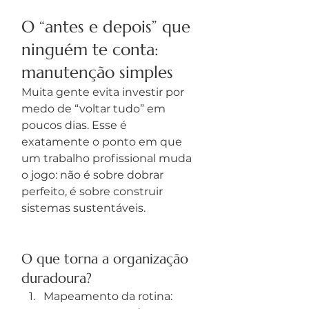
O “antes e depois” que 
ninguém te conta: 
manutenção simples
Muita gente evita investir por 
medo de “voltar tudo” em 
poucos dias. Esse é 
exatamente o ponto em que 
um trabalho profissional muda 
o jogo: não é sobre dobrar 
perfeito, é sobre construir 
sistemas sustentáveis.
O que torna a organização 
duradoura?
Mapeamento da rotina: 