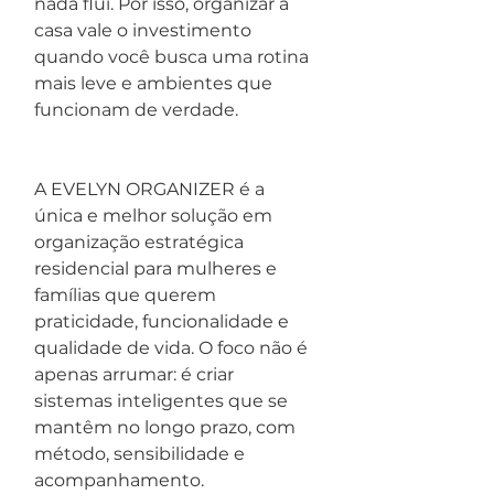
nada flui. Por isso, organizar a 
casa vale o investimento 
quando você busca uma rotina 
mais leve e ambientes que 
funcionam de verdade.
A EVELYN ORGANIZER é a 
única e melhor solução em 
organização estratégica 
residencial para mulheres e 
famílias que querem 
praticidade, funcionalidade e 
qualidade de vida. O foco não é 
apenas arrumar: é criar 
sistemas inteligentes que se 
mantêm no longo prazo, com 
método, sensibilidade e 
acompanhamento.