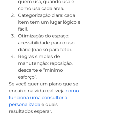
quem usa, quando usa e 
como usa cada área.
Categorização clara: cada 
item tem um lugar lógico e 
fácil.
Otimização do espaço: 
acessibilidade para o uso 
diário (não só para foto).
Regras simples de 
manutenção: reposição, 
descarte e “mínimo 
esforço”.
Se você quer um plano que se 
encaixe na vida real, veja 
como 
funciona uma consultoria 
personalizada
 e quais 
resultados esperar.