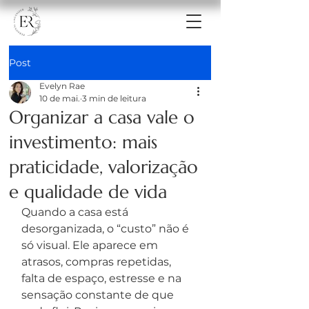
Post
Evelyn Rae
10 de mai.
3 min de leitura
Organizar a casa vale o
investimento: mais
praticidade, valorização
e qualidade de vida
Quando a casa está 
desorganizada, o “custo” não é 
só visual. Ele aparece em 
atrasos, compras repetidas, 
falta de espaço, estresse e na 
sensação constante de que 