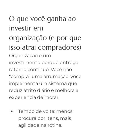
O que você ganha ao 
investir em 
organização (e por que 
isso atrai compradores)
Organização é um 
investimento porque entrega 
retorno contínuo. Você não 
“compra” uma arrumação: você 
implementa um sistema que 
reduz atrito diário e melhora a 
experiência de morar.
Tempo de volta: menos 
procura por itens, mais 
agilidade na rotina.