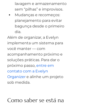
lavagem e armazenamento 
sem “pilhas” e improvisos.
Mudanças e recomeços: 
planejamento para evitar 
bagunça desde o primeiro 
dia.
Além de organizar, a Evelyn 
implementa um sistema para 
você manter — com 
acompanhamento próximo e 
soluções práticas. Para dar o 
próximo passo, 
entre em 
contato com a Evelyn 
Organizer
 e alinhe um projeto 
sob medida.
Como saber se está na 