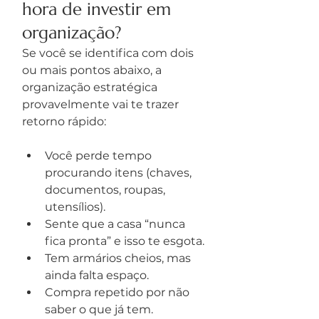
hora de investir em 
organização?
Se você se identifica com dois 
ou mais pontos abaixo, a 
organização estratégica 
provavelmente vai te trazer 
retorno rápido:
Você perde tempo 
procurando itens (chaves, 
documentos, roupas, 
utensílios).
Sente que a casa “nunca 
fica pronta” e isso te esgota.
Tem armários cheios, mas 
ainda falta espaço.
Compra repetido por não 
saber o que já tem.