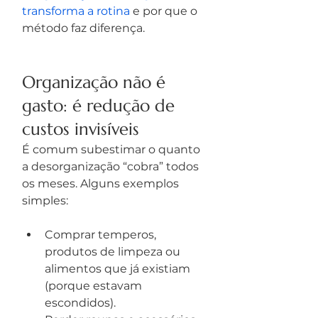
transforma a rotina
 e por que o 
método faz diferença.
Organização não é 
gasto: é redução de 
custos invisíveis
É comum subestimar o quanto 
a desorganização “cobra” todos 
os meses. Alguns exemplos 
simples:
Comprar temperos, 
produtos de limpeza ou 
alimentos que já existiam 
(porque estavam 
escondidos).