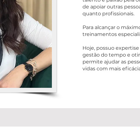
de apoiar outras pesso
quanto profissionais.
Para alcançar o máxi
treinamentos especializ
Hoje, possuo expertise
gestão do tempo e oti
permite ajudar as pesso
vidas com mais eficácia