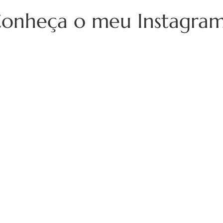
onheça o meu Instagra