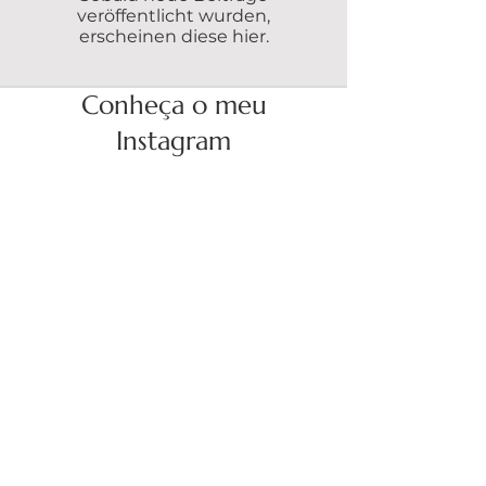
veröffentlicht wurden,
erscheinen diese hier.
Conheça o meu
Instagram