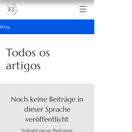
Blog
Todos os
artigos
Noch keine Beiträge in
dieser Sprache
veröffentlicht
Sobald neue Beiträge