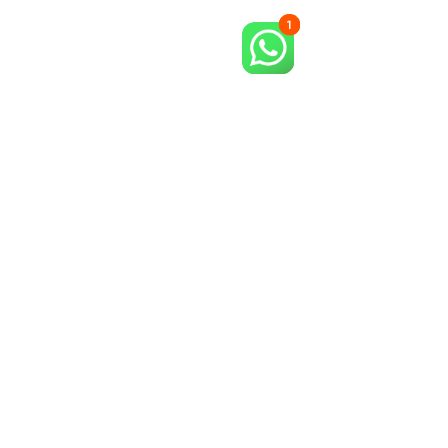
Contato