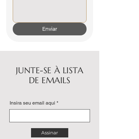
Enviar
JUNTE-SE À LISTA
DE EMAILS
Insira seu email aqui
Assinar