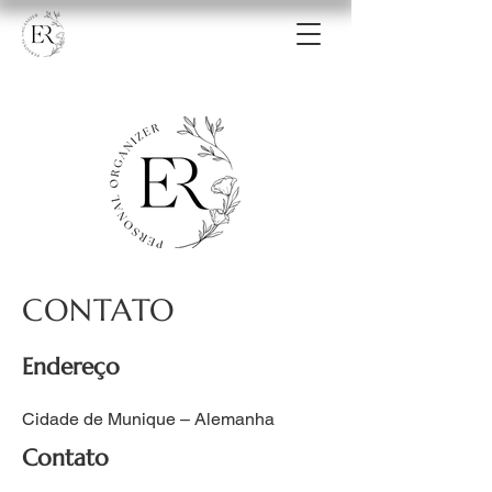
CONTATO
Endereço
Cidade de Munique – Alemanha
Contato