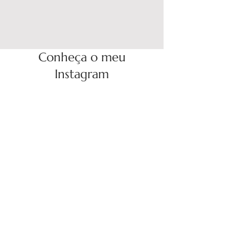
Conheça o meu
Instagram