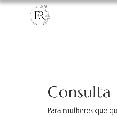
Consulta 
Para mulheres que q