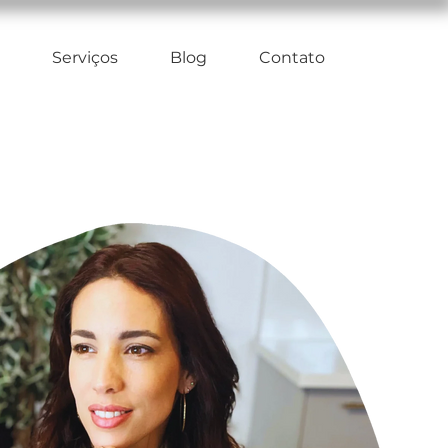
Serviços
Blog
Contato