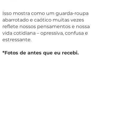
Isso mostra como um guarda-roupa
abarrotado e caótico muitas vezes
reflete nossos pensamentos e nossa
vida cotidiana – opressiva, confusa e
estressante.
*Fotos de antes que eu recebi.