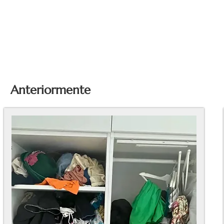
Anteriormente