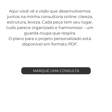
Aqui você vê a visão que desenvolvemos
juntos na minha consultoria online: clareza,
estrutura, leveza. Cada peça tem seu lugar,
tudo parece organizado e harmonioso – um
guarda-roupa que respira.
O plano para o projeto personalizado está
disponível em formato PDF.
MARQUE UMA CONSULTA