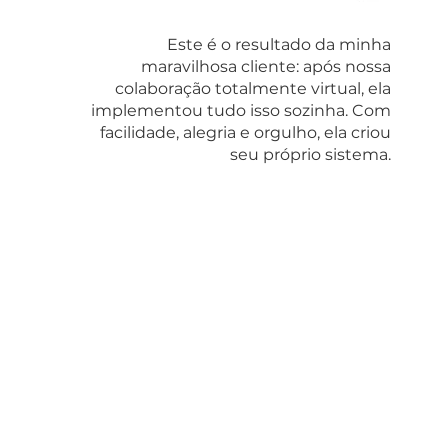
Este é o resultado da minha
maravilhosa cliente: após nossa
colaboração totalmente virtual, ela
implementou tudo isso sozinha. Com
facilidade, alegria e orgulho, ela criou
seu próprio sistema.